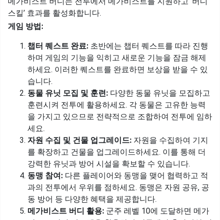
메가비스트 버디는 전투에서 메가비스트를 지원하고 ‘버디
스킬’ 효과를 활성화합니다.
게임 방법:
챕터 퀘스트 완료:
초반에는 챕터 퀘스트를 따라 진행
하며 게임의 기능을 익히고 새로운 기능을 잠금 해제
하세요. 이러한 퀘스트를 완료하면 보상을 받을 수 있
습니다.
동물 유닛 모집 및 훈련:
다양한 동물 유닛을 모집하고
훈련시켜 전투에 활용하세요. 각 동물은 고유한 능력
을 가지고 있으므로 전략적으로 조합하여 전투에 임하
세요.
자원 수집 및 건물 업그레이드:
자원을 수집하여 기지
를 확장하고 건물을 업그레이드하세요. 이를 통해 더
강력한 유닛과 방어 시설을 확보할 수 있습니다.
동맹 참여:
다른 플레이어와 동맹을 맺어 협력하고 적
과의 전투에서 우위를 점하세요. 동맹은 자원 공유, 공
동 방어 등 다양한 혜택을 제공합니다.
메가비스트 버디 활용:
군주 레벨 10에 도달하면 메가