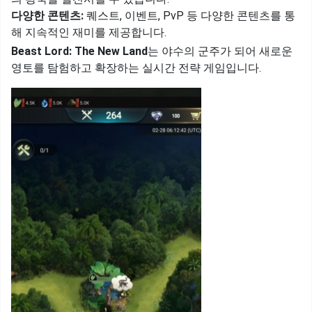
다양한 콘텐츠:
퀘스트, 이벤트, PvP 등 다양한 콘텐츠를 통
해 지속적인 재미를 제공합니다.
Beast Lord: The New Land
는 야수의 군주가 되어 새로운
영토를 탐험하고 확장하는 실시간 전략 게임입니다.