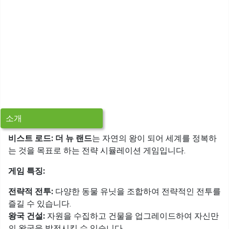
소개
비스트 로드: 더 뉴 랜드
는 자연의 왕이 되어 세계를 정복하
는 것을 목표로 하는 전략 시뮬레이션 게임입니다.
게임 특징:
전략적 전투:
다양한 동물 유닛을 조합하여 전략적인 전투를
즐길 수 있습니다.
왕국 건설:
자원을 수집하고 건물을 업그레이드하여 자신만
의 왕국을 발전시킬 수 있습니다.