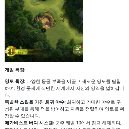
게임 특징:
영토 확장:
다양한 동물 부족을 이끌고 새로운 영토를 탐험
하며, 환경 문제에 직면한 세계에서 자신의 영역을 넓혀갑니
다.
특별한 스킬을 가진 희귀 야수:
희귀하고 거대한 야수로 구
성된 부대를 통해 적을 방어하고 자원을 쟁탈하며 영토를 확
장할 수 있습니다.
메가비스트 버디 시스템:
군주 레벨 10에서 잠금 해제되며,