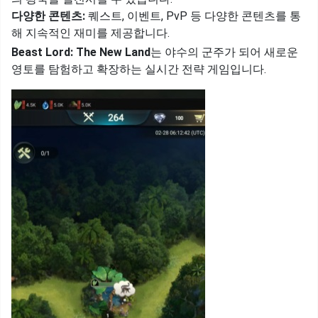
다양한 콘텐츠:
퀘스트, 이벤트, PvP 등 다양한 콘텐츠를 통
해 지속적인 재미를 제공합니다.
Beast Lord: The New Land
는 야수의 군주가 되어 새로운
영토를 탐험하고 확장하는 실시간 전략 게임입니다.