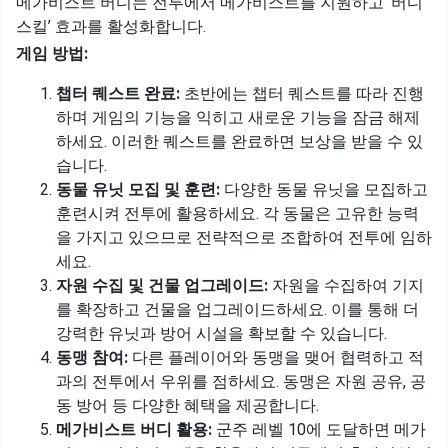
메가비스트 버디는 전투에서 메가비스트를 지원하고 ‘버디
스킬’ 효과를 활성화합니다.
게임 방법:
챕터 퀘스트 완료:
초반에는 챕터 퀘스트를 따라 진행
하며 게임의 기능을 익히고 새로운 기능을 잠금 해제
하세요. 이러한 퀘스트를 완료하면 보상을 받을 수 있
습니다.
동물 유닛 모집 및 훈련:
다양한 동물 유닛을 모집하고
훈련시켜 전투에 활용하세요. 각 동물은 고유한 능력
을 가지고 있으므로 전략적으로 조합하여 전투에 임하
세요.
자원 수집 및 건물 업그레이드:
자원을 수집하여 기지
를 확장하고 건물을 업그레이드하세요. 이를 통해 더
강력한 유닛과 방어 시설을 확보할 수 있습니다.
동맹 참여:
다른 플레이어와 동맹을 맺어 협력하고 적
과의 전투에서 우위를 점하세요. 동맹은 자원 공유, 공
동 방어 등 다양한 혜택을 제공합니다.
메가비스트 버디 활용:
군주 레벨 10에 도달하면 메가