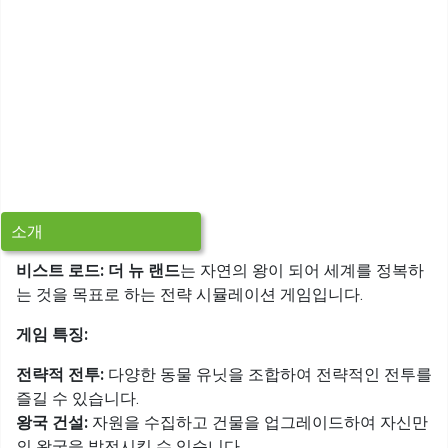
소개
비스트 로드: 더 뉴 랜드
는 자연의 왕이 되어 세계를 정복하
는 것을 목표로 하는 전략 시뮬레이션 게임입니다.
게임 특징:
전략적 전투:
다양한 동물 유닛을 조합하여 전략적인 전투를
즐길 수 있습니다.
왕국 건설:
자원을 수집하고 건물을 업그레이드하여 자신만
의 왕국을 발전시킬 수 있습니다.