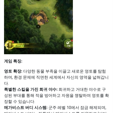
게임 특징:
영토 확장:
다양한 동물 부족을 이끌고 새로운 영토를 탐험
하며, 환경 문제에 직면한 세계에서 자신의 영역을 넓혀갑니
다.
특별한 스킬을 가진 희귀 야수:
희귀하고 거대한 야수로 구
성된 부대를 통해 적을 방어하고 자원을 쟁탈하며 영토를 확
장할 수 있습니다.
메가비스트 버디 시스템:
군주 레벨 10에서 잠금 해제되며,