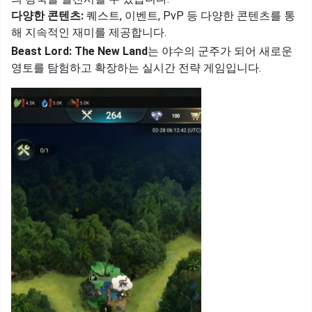
다양한 콘텐츠:
퀘스트, 이벤트, PvP 등 다양한 콘텐츠를 통
해 지속적인 재미를 제공합니다.
Beast Lord: The New Land
는 야수의 군주가 되어 새로운
영토를 탐험하고 확장하는 실시간 전략 게임입니다.