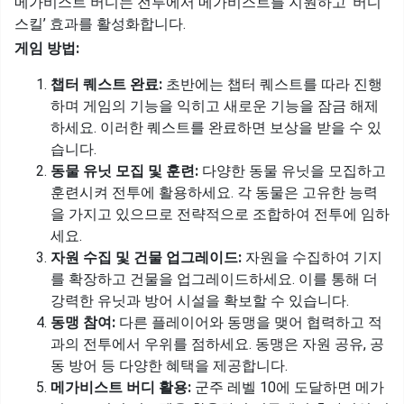
메가비스트 버디는 전투에서 메가비스트를 지원하고 ‘버디
스킬’ 효과를 활성화합니다.
게임 방법:
챕터 퀘스트 완료:
초반에는 챕터 퀘스트를 따라 진행
하며 게임의 기능을 익히고 새로운 기능을 잠금 해제
하세요. 이러한 퀘스트를 완료하면 보상을 받을 수 있
습니다.
동물 유닛 모집 및 훈련:
다양한 동물 유닛을 모집하고
훈련시켜 전투에 활용하세요. 각 동물은 고유한 능력
을 가지고 있으므로 전략적으로 조합하여 전투에 임하
세요.
자원 수집 및 건물 업그레이드:
자원을 수집하여 기지
를 확장하고 건물을 업그레이드하세요. 이를 통해 더
강력한 유닛과 방어 시설을 확보할 수 있습니다.
동맹 참여:
다른 플레이어와 동맹을 맺어 협력하고 적
과의 전투에서 우위를 점하세요. 동맹은 자원 공유, 공
동 방어 등 다양한 혜택을 제공합니다.
메가비스트 버디 활용:
군주 레벨 10에 도달하면 메가