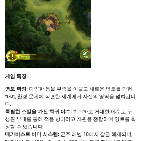
게임 특징:
영토 확장:
다양한 동물 부족을 이끌고 새로운 영토를 탐험
하며, 환경 문제에 직면한 세계에서 자신의 영역을 넓혀갑니
다.
특별한 스킬을 가진 희귀 야수:
희귀하고 거대한 야수로 구
성된 부대를 통해 적을 방어하고 자원을 쟁탈하며 영토를 확
장할 수 있습니다.
메가비스트 버디 시스템:
군주 레벨 10에서 잠금 해제되며,