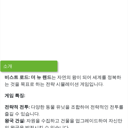
소개
비스트 로드: 더 뉴 랜드
는 자연의 왕이 되어 세계를 정복하
는 것을 목표로 하는 전략 시뮬레이션 게임입니다.
게임 특징:
전략적 전투:
다양한 동물 유닛을 조합하여 전략적인 전투를
즐길 수 있습니다.
왕국 건설:
자원을 수집하고 건물을 업그레이드하여 자신만
의 왕국을 발전시킬 수 있습니다.